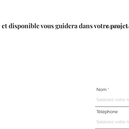
et disponible vous guidera dans votre projet
Accueil
S
Nom
Téléphone