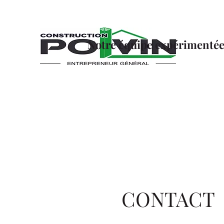
Notre équipe expérimentée 
CONTACT