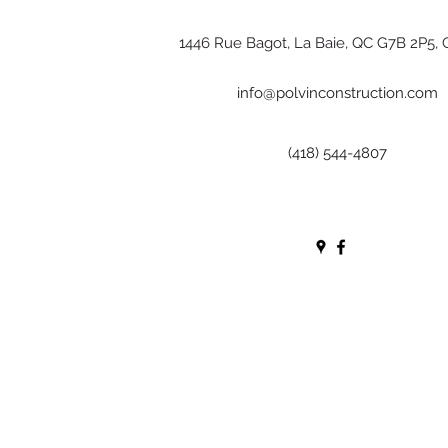
1446 Rue Bagot, La Baie, QC G7B 2P5,
info@polvinconstruction.com
(418) 544-4807